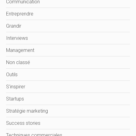
Communication
Entreprendre
Grandir
Interviews
Management
Non classé
Outils
S'inspirer
Startups
Stratégie marketing
Success stories
Techniques commerciales