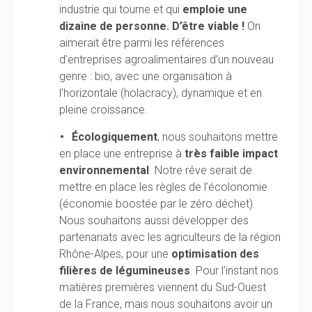
industrie qui tourne et qui
emploie une
dizaine de personne. D’être viable !
On
aimerait être parmi les références
d’entreprises agroalimentaires d’un nouveau
genre : bio, avec une organisation à
l’horizontale (holacracy), dynamique et en
pleine croissance.
Écologiquement
, nous souhaitons mettre
en place une entreprise à
très faible impact
environnemental
. Notre rêve serait de
mettre en place les règles de l’écolonomie
(économie boostée par le zéro déchet).
Nous souhaitons aussi développer des
partenariats avec les agriculteurs de la région
Rhône-Alpes, pour une
optimisation des
filières de légumineuses
. Pour l’instant nos
matières premières viennent du Sud-Ouest
de la France, mais nous souhaitons avoir un