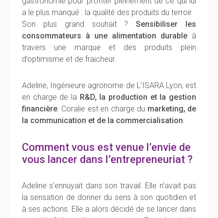
gastronomie pour profiter pleinement de ce qui lui
a le plus manqué : la qualité des produits du terroir.
Son plus grand souhait ?
Sensibiliser les
consommateurs à une alimentation durable
à
travers une marque et des produits plein
d’optimisme et de fraicheur.
Adeline, Ingénieure agronome de L’ISARA Lyon, est
en charge de la
R&D, la production et la gestion
financière
. Coralie est en charge du
marketing, de
la communication et de la commercialisation
.
Comment vous est venue l’envie de
vous lancer dans l’entrepreneuriat ?
Adeline s’ennuyait dans son travail. Elle n’avait pas
la sensation de donner du sens à son quotidien et
à ses actions. Elle a alors décidé de se lancer dans