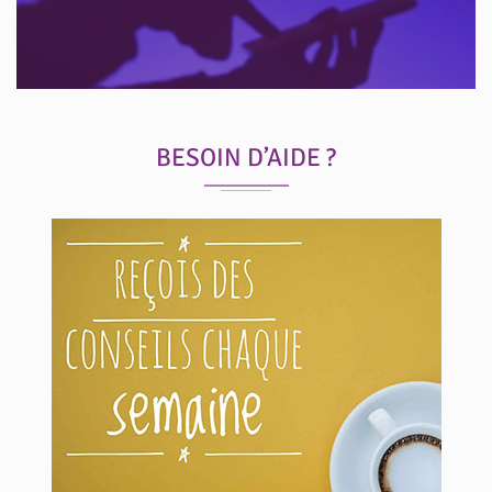
BESOIN D’AIDE ?