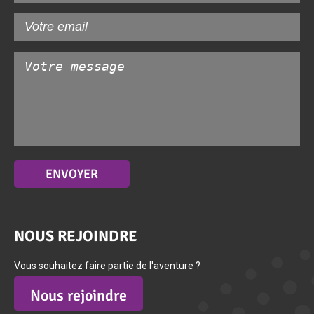
NOUS REJOINDRE
Vous souhaitez faire partie de l'aventure ?
Nous rejoindre