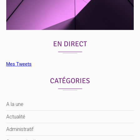
EN DIRECT
Mes Tweets
CATÉGORIES
A la une
Actualité
Administratif