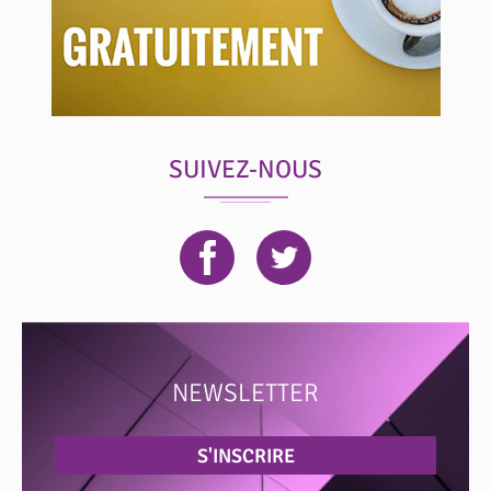
SUIVEZ-NOUS
NEWSLETTER