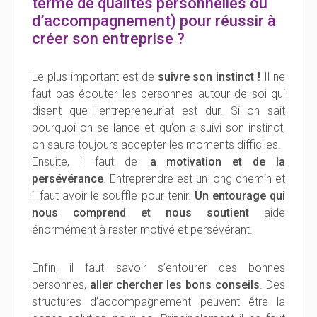
terme de qualités personnelles ou
d’accompagnement) pour réussir à
créer son entreprise ?
Le plus important est de
suivre son instinct !
Il ne
faut pas écouter les personnes autour de soi qui
disent que l’entrepreneuriat est dur. Si on sait
pourquoi on se lance et qu’on a suivi son instinct,
on saura toujours accepter les moments difficiles.
Ensuite, il faut de l
a motivation et de la
persévérance
. Entreprendre est un long chemin et
il faut avoir le souffle pour tenir.
Un entourage qui
nous comprend et nous soutient
aide
énormément à rester motivé et persévérant.
Enfin, il faut savoir s’entourer des bonnes
personnes,
aller chercher les bons conseils
. Des
structures d’accompagnement peuvent être la