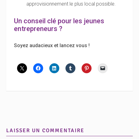
approvisionnement le plus local possible.
Un conseil clé pour les jeunes
entrepreneurs ?
Soyez audacieux et lancez vous !
LAISSER UN COMMENTAIRE