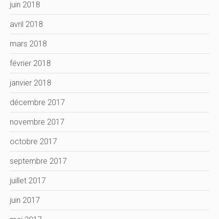
juin 2018
avril 2018
mars 2018
février 2018
janvier 2018
décembre 2017
novembre 2017
octobre 2017
septembre 2017
juillet 2017
juin 2017