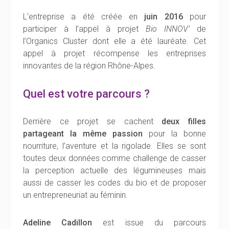
L’entreprise a été créée en
juin 2016
pour
participer à l’appel à projet
Bio INNOV’
de
l’Organics Cluster dont elle a été lauréate. Cet
appel à projet récompense les entreprises
innovantes de la région Rhône-Alpes.
Quel est votre parcours ?
Derrière ce projet se cachent
deux filles
partageant la même passion
pour la bonne
nourriture, l’aventure et la rigolade. Elles se sont
toutes deux données comme challenge de casser
la perception actuelle des légumineuses mais
aussi de casser les codes du bio et de proposer
un entrepreneuriat au féminin.
Adeline Cadillon
est issue du parcours