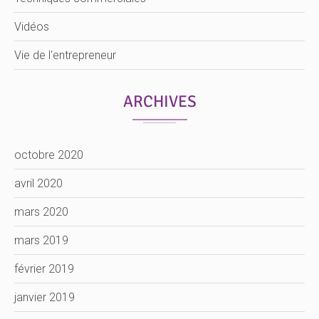
Vidéos
Vie de l'entrepreneur
ARCHIVES
octobre 2020
avril 2020
mars 2020
mars 2019
février 2019
janvier 2019