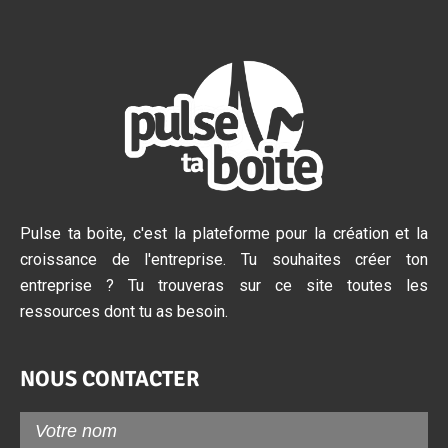
Pulse ta boite, c'est la plateforme pour la création et la
croissance de l'entreprise. Tu souhaites créer ton
entreprise ? Tu trouveras sur ce site toutes les
ressources dont tu as besoin.
NOUS CONTACTER