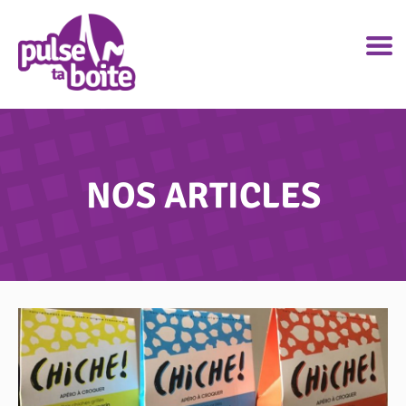
NOS ARTICLES