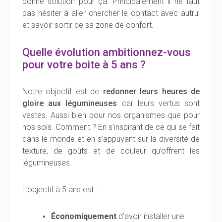
bonne solution pour ça. Principalement il ne faut
pas hésiter à aller chercher le contact avec autrui
et savoir sortir de sa zone de confort.
Quelle évolution ambitionnez-vous
pour votre boite à 5 ans ?
Notre objectif est de
redonner leurs heures de
gloire aux légumineuses
car leurs vertus sont
vastes. Aussi bien pour nos organismes que pour
nos sols. Comment ? En s’inspirant de ce qui se fait
dans le monde et en s’appuyant sur la diversité de
texture, de goûts et de couleur qu’offrent les
légumineuses.
L’objectif à 5 ans est :
Économiquement
d’avoir installer une