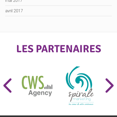
mai 2017
avril 2017
LES PARTENAIRES